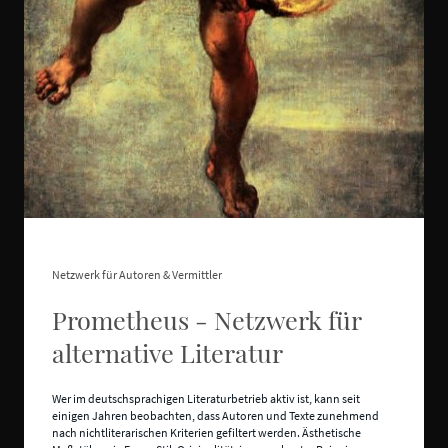
Netzwerk für Autoren & Vermittler
Prometheus - Netzwerk für
alternative Literatur
Wer im deutschsprachigen Literaturbetrieb aktiv ist, kann seit
einigen Jahren beobachten, dass Autoren und Texte zunehmend
nach nichtliterarischen Kriterien gefiltert werden. Ästhetische